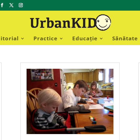
itorial
Practice
Educație
Sănătate