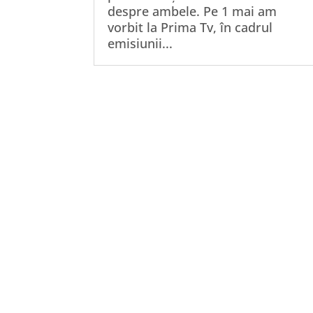
despre ambele. Pe 1 mai am
vorbit la Prima Tv, în cadrul
emisiunii...