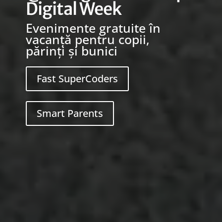
Digital Week
Evenimente gratuite în
vacanță pentru copii,
părinți și bunici
Fast SuperCoders
Smart Parents