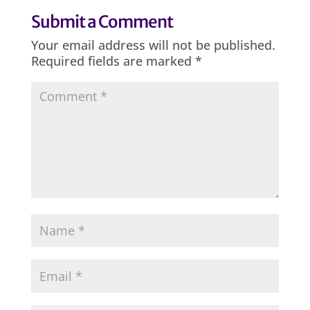
Submit a Comment
Your email address will not be published.
Required fields are marked
*