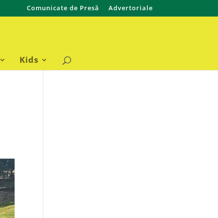
Comunicate de Presă
Advertoriale
Kids