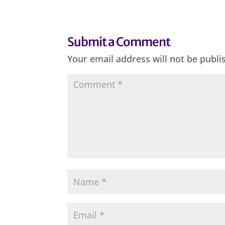
Submit a Comment
Your email address will not be publi