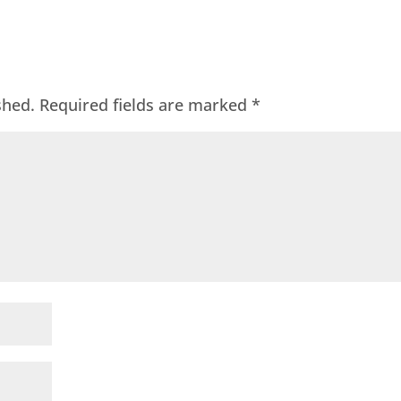
shed.
Required fields are marked
*