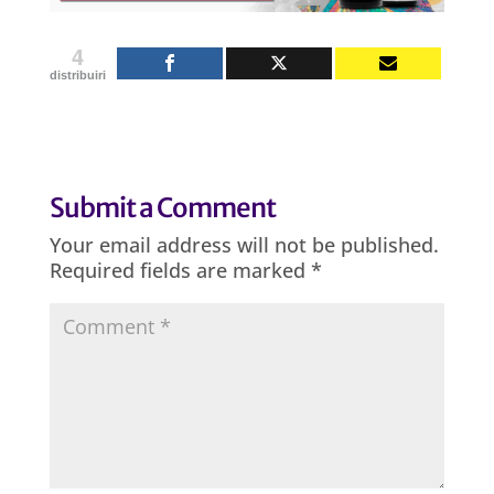
4
distribuiri
Submit a Comment
Your email address will not be published.
Required fields are marked
*