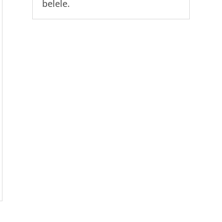
belele.